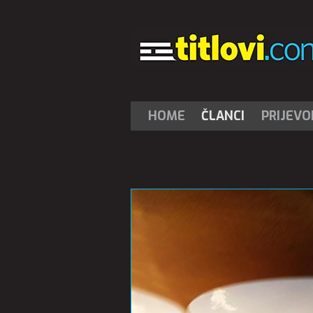
HOME
ČLANCI
PRIJEVO