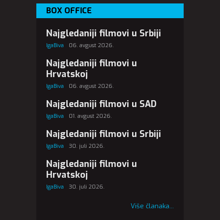
BOX OFFICE
Najgledaniji filmovi u Srbiji
IgaBiva
06. avgust 2026.
Najgledaniji filmovi u
Hrvatskoj
IgaBiva
06. avgust 2026.
Najgledaniji filmovi u SAD
IgaBiva
01. avgust 2026.
Najgledaniji filmovi u Srbiji
IgaBiva
30. juli 2026.
Najgledaniji filmovi u
Hrvatskoj
IgaBiva
30. juli 2026.
Više članaka...