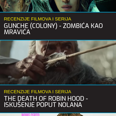
RECENZIJE FILMOVA I SERIJA
GUNCHE (COLONY) - ZOMBIĆA KAO
MRAVIĆA
RECENZIJE FILMOVA I SERIJA
THE DEATH OF ROBIN HOOD -
ISKUŠENJE POPUT NOLANA