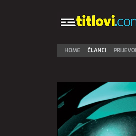
HOME
ČLANCI
PRIJEVO