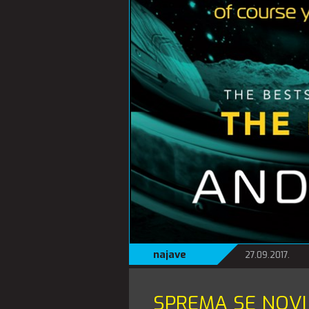
najave
27.09.2017.
SPREMA SE NOVI 