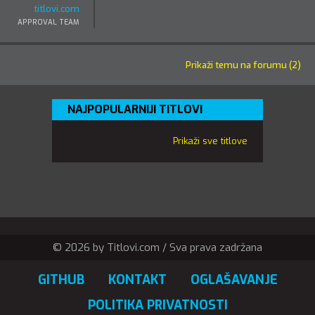
titlovi.com
APPROVAL TEAM
Prikaži temu na forumu (2)
NAJPOPULARNIJI TITLOVI
Prikaži sve titlove
© 2026 by Titlovi.com / Sva prava zadržana
GITHUB
KONTAKT
OGLAŠAVANJE
POLITIKA PRIVATNOSTI