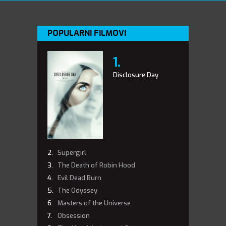
POPULARNI FILMOVI
Disclosure Day
Supergirl
The Death of Robin Hood
Evil Dead Burn
The Odyssey
Masters of the Universe
Obsession