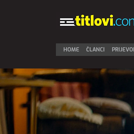
HOME
ČLANCI
PRIJEVO