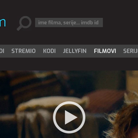
DI
STREMIO
KODI
JELLYFIN
FILMOVI
SERIJ