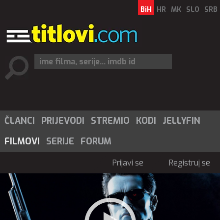
BiH
HR
MK
SLO
SRB
ČLANCI
PRIJEVODI
STREMIO
KODI
JELLYFIN
FILMOVI
SERIJE
FORUM
Prijavi se
Registruj se