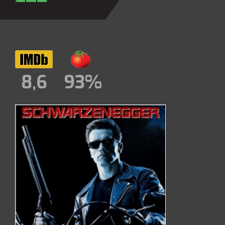
8,6
93%