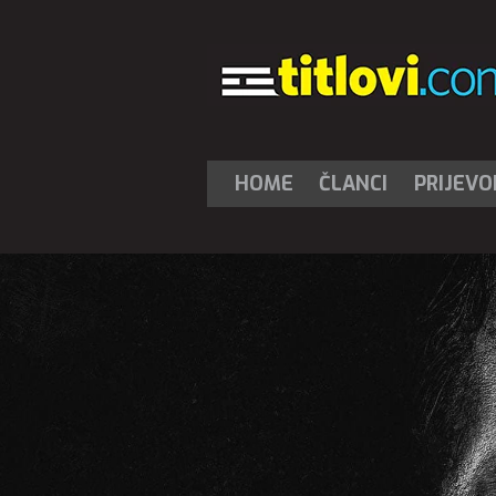
HOME
ČLANCI
PRIJEVO