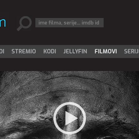
DI
STREMIO
KODI
JELLYFIN
FILMOVI
SERIJ