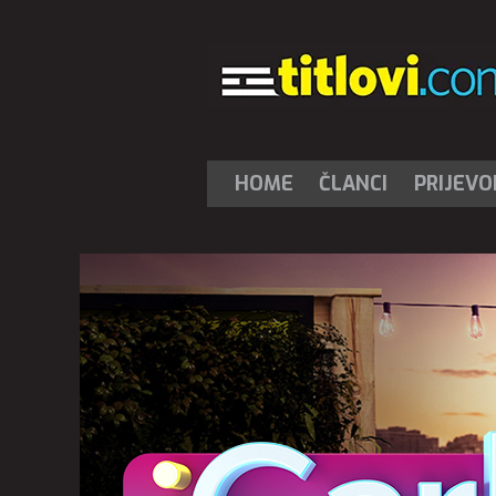
HOME
ČLANCI
PRIJEVO