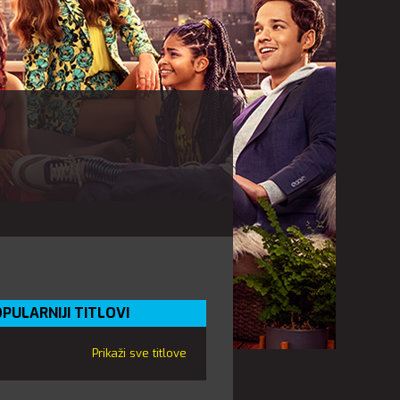
PULARNIJI TITLOVI
Prikaži sve titlove