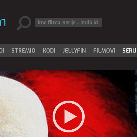
DI
STREMIO
KODI
JELLYFIN
FILMOVI
SERIJ