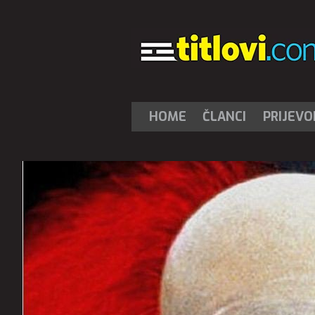
HOME
ČLANCI
PRIJEVO