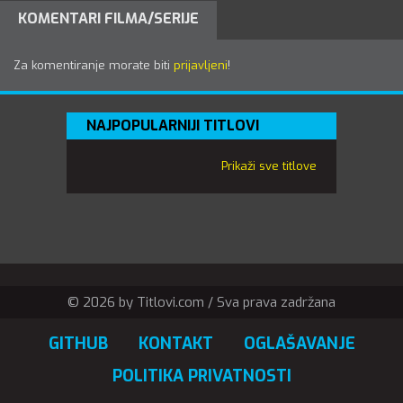
KOMENTARI FILMA/SERIJE
Za komentiranje morate biti
prijavljeni
!
NAJPOPULARNIJI TITLOVI
Prikaži sve titlove
© 2026 by Titlovi.com / Sva prava zadržana
GITHUB
KONTAKT
OGLAŠAVANJE
POLITIKA PRIVATNOSTI